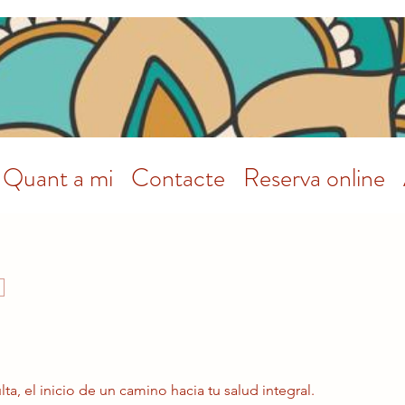
Quant a mi
Contacte
Reserva online
a, el inicio de un camino hacia tu salud integral.