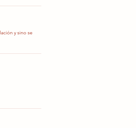
lación y sino se